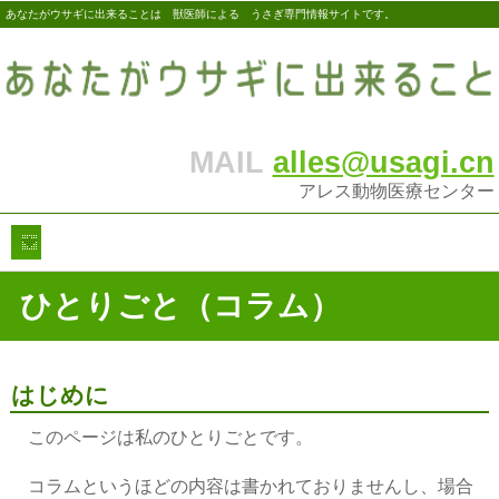
あなたがウサギに出来ることは 獣医師による うさぎ専門情報サイトです。
MAIL
alles@usagi.cn
アレス動物医療センター
ひとりごと（コラム）
はじめに
このページは私のひとりごとです。
コラムというほどの内容は書かれておりませんし、場合