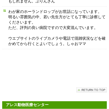
もしれません。ぷりんさん
わが家のホーランドロップがお世話になっています。
明るい雰囲気の中、若い先生方がとても丁寧に診察して
くださいます。
ただ、評判の良い病院ですので大変混んでいます。
ウエブサイトのライブカメラや電話で混雑状況などを確
かめてから行くとよいでしょう。しゃおママ
アレス動物医療センター