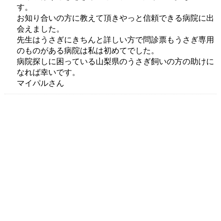
す。
お知り合いの方に教えて頂きやっと信頼できる病院に出
会えました。
先生はうさぎにきちんと詳しい方で問診票もうさぎ専用
のものがある病院は私は初めてでした。
病院探しに困っている山梨県のうさぎ飼いの方の助けに
なれば幸いです。
マイパルさん