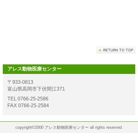
アレス動物医療センター
〒933-0813
富山県高岡市下伏間江371
TEL 0766-25-2586
FAX 0766-25-2584
copyright©2000 アレス動物医療センター all rights reserved.