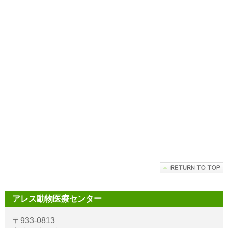
アレス動物医療センター
〒933-0813