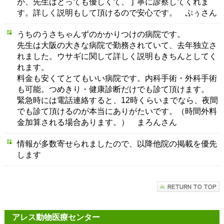
が、先生はとっても優しくて、丁寧に診察してくれま
す。詳しく説明もして頂けるので安心です。 ぷぅさん
うちのうさちゃんずのかかりつけの病院です。
先生は大阪の大きな病院で勤務されていて、去年独立さ
れました。ウサギに関して詳しく説明もきちんとしてく
れます。
料金も安くてとてもいい病院です。内科手術・外科手術
も可能。つめきり・健康診断だけでも診て頂けます。
緊急時には電話連絡すると、12時くらいまでなら、夜間
でも診て頂けるのが本当にありがたいです。（時間外料
金加算される場合あります。） まろんさん
情報が多数寄せられましたので、以降他院の掲載を優先
します
アレス動物医療センター