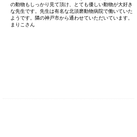
の動物もしっかり見て頂け、とても優しい動物が大好き
な先生です。先生は有名な北須磨動物病院で働いていた
ようです。隣の神戸市から通わせていただいています。
まりこさん