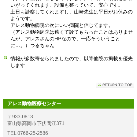
いがってくれます。設備も整っていて、安心です。
土日も診察してくれますし、山崎先生は平日がお休みの
ようです。
アレス動物病院の次にいい病院と信じてます。
（アレス動物病院は遠くて診てもらったことはありませ
んが、アレスさんのHPなので、一応そういうこと
に…。）つるちゃん
情報が多数寄せられましたので、以降他院の掲載を優先
します
アレス動物医療センター
〒933-0813
富山県高岡市下伏間江371
TEL 0766-25-2586